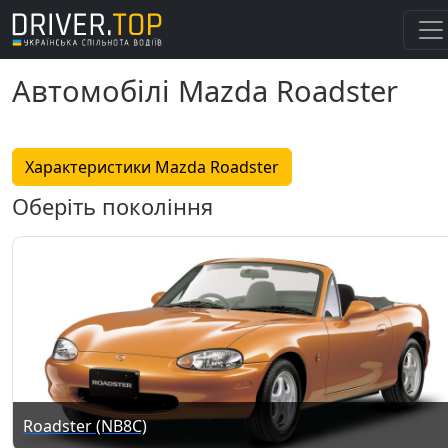
Автомобілі Mazda Roadster
Характеристики Mazda Roadster
Оберіть покоління
Roadster (NB8C)