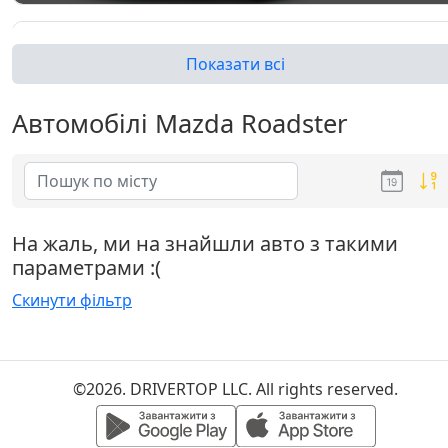
Показати всі
Автомобілі Mazda Roadster
Roadster (NB6C)
На жаль, ми на знайшли авто з такими
параметрами :(
Скинути фільтр
©2026. DRIVERTOP LLC. All rights reserved.