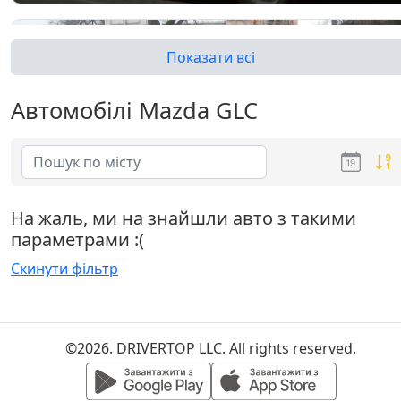
Показати всі
Автомобілі Mazda GLC
GLC II
На жаль, ми на знайшли авто з такими
параметрами :(
Скинути фільтр
©2026. DRIVERTOP LLC. All rights reserved.