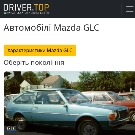
Автомобілі Mazda GLC
Характеристики Mazda GLC
Оберіть покоління
GLC