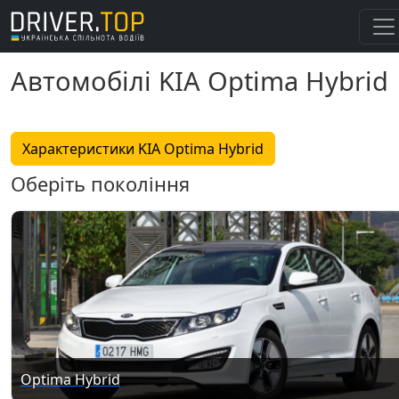
Автомобілі KIA Optima Hybrid
Характеристики KIA Optima Hybrid
Оберіть покоління
Optima Hybrid