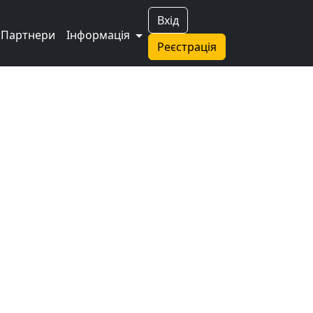
Вхід
Партнери
Інформація
Реєстрація