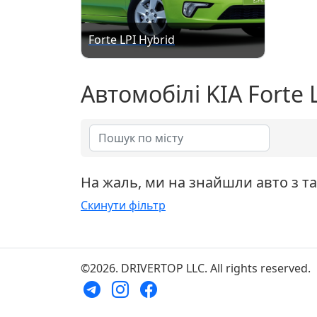
Forte LPI Hybrid
Автомобілі KIA Forte 
На жаль, ми на знайшли авто з т
Скинути фільтр
©2026. DRIVERTOP LLC. All rights reserved.