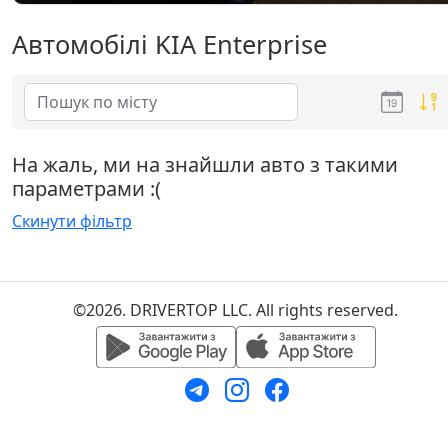
Автомобілі KIA Enterprise
На жаль, ми на знайшли авто з такими
параметрами :(
Скинути фільтр
©2026. DRIVERTOP LLC. All rights reserved.