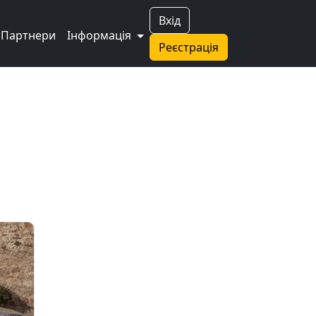
Вхід
Партнери
Інформація
Реєстрація