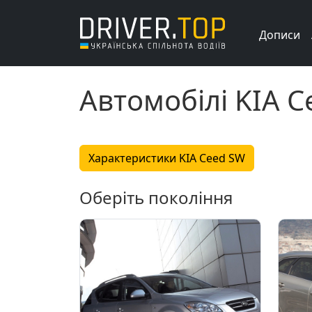
Дописи
Автомобілі KIA 
Характеристики KIA Ceed SW
Оберіть покоління