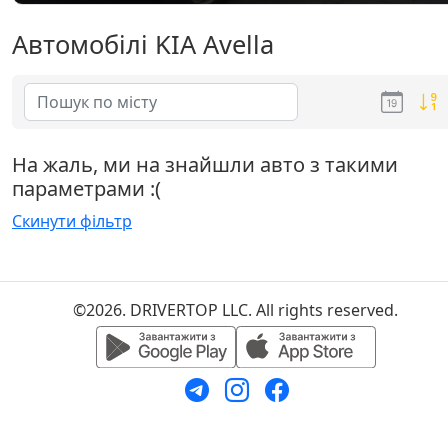
Автомобілі KIA Avella
На жаль, ми на знайшли авто з такими
параметрами :(
Скинути фільтр
©2026. DRIVERTOP LLC. All rights reserved.