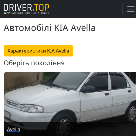
Автомобілі KIA Avella
Характеристики KIA Avella
Оберіть покоління
Avella