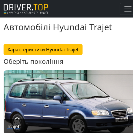
Автомобілі Hyundai Trajet
Характеристики Hyundai Trajet
Оберіть покоління
Trajet