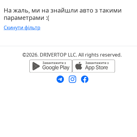
На жаль, ми на знайшли авто з такими
параметрами :(
Скинути фільтр
©2026. DRIVERTOP LLC. All rights reserved.