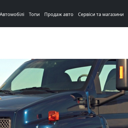
Автомобілі
Топи
Продаж авто
Сервіси та магазини