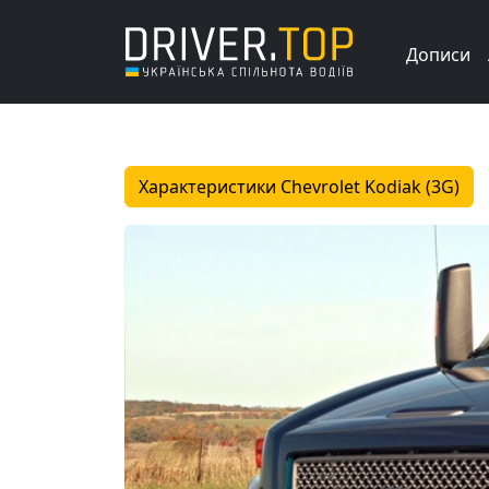
Дописи
Характеристики Chevrolet Kodiak (3G)