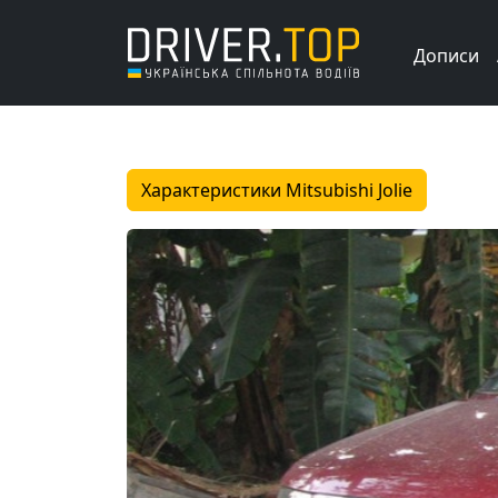
Дописи
Характеристики Mitsubishi Jolie