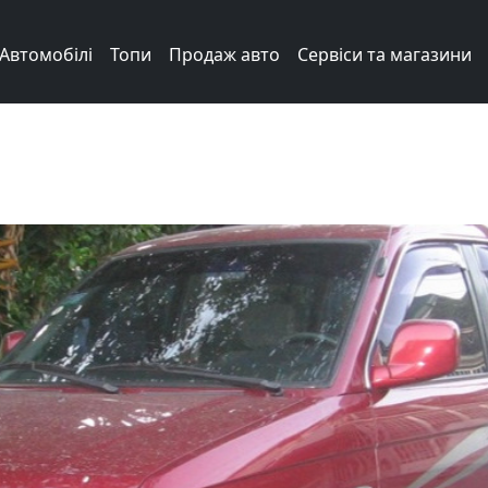
Автомобілі
Топи
Продаж авто
Сервіси та магазини