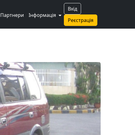
Вхід
Партнери
Інформація
Реєстрація