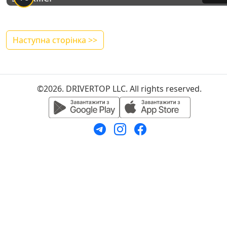
Наступна сторінка >>
©2026. DRIVERTOP LLC. All rights reserved.