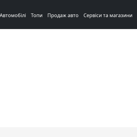
Автомобілі
Топи
Продаж авто
Сервіси та магазини