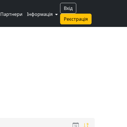
Вхід
Партнери
Інформація
Реєстрація