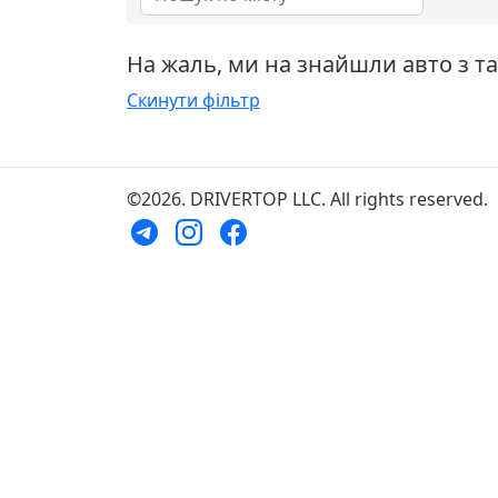
На жаль, ми на знайшли авто з т
Скинути фільтр
©2026. DRIVERTOP LLC. All rights reserved.