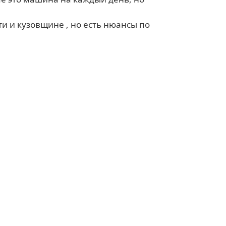
ти и кузовщине , но есть нюансы по