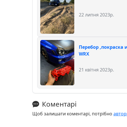
22 липня 2023р.
Перебор ,покраска
WRX
21 квітня 2023р.
Коментарі
Щоб залишати коментарі, потрібно
автор