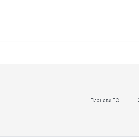
Планове ТО