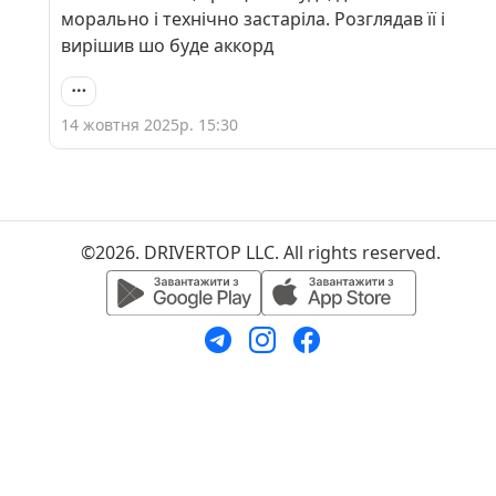
морально і технічно застаріла. Розглядав її і
вирішив шо буде аккорд
14 жовтня 2025р. 15:30
©2026. DRIVERTOP LLC. All rights reserved.