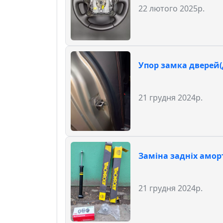
22 лютого 2025р.
Упор замка дверей(
21 грудня 2024р.
Заміна задніх аморт
21 грудня 2024р.