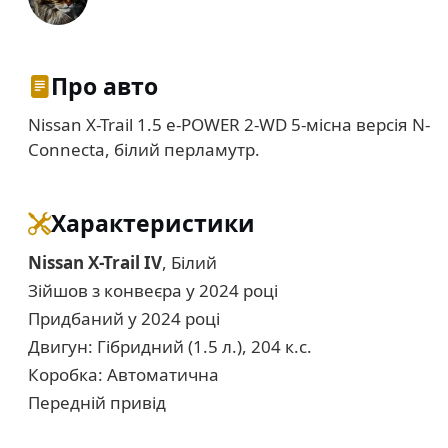
Про авто
Nissan X-Trail 1.5 e-POWER 2-WD 5-місна версія N-
Connecta, білий перламутр.
Характеристики
Nissan X-Trail IV
, Білий
Зійшов з конвеєра у 2024 році
Придбаний у 2024 році
Двигун: Гібридний (1.5 л.), 204 к.с.
Коробка: Автоматична
Передній привід