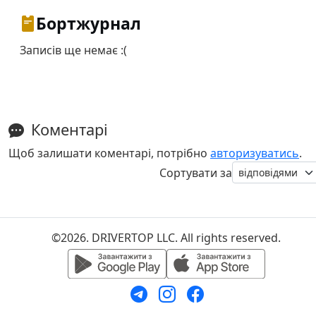
Бортжурнал
Записів ще немає :(
Коментарі
Щоб залишати коментарі, потрібно
авторизуватись
.
Сортувати за
©2026. DRIVERTOP LLC. All rights reserved.