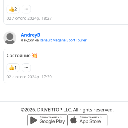
2
02 лютого 2024р. 18:27
AndreyB
Я їжджу на
Renault Megane Sport Tourer
Состояние 💥
1
02 лютого 2024р. 17:39
©2026. DRIVERTOP LLC. All rights reserved.