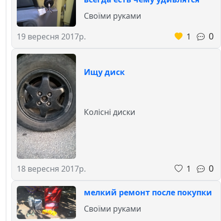
Своїми руками
0
1
19 вересня 2017р.
Ищу диск
Колісні диски
0
1
18 вересня 2017р.
мелкий ремонт после покупки
Своїми руками