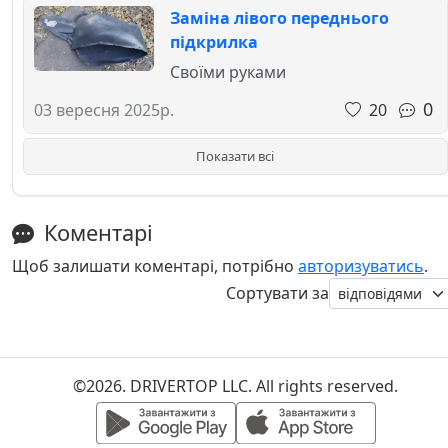
Заміна лівого переднього
підкрилка
Своїми руками
0
20
03 вересня 2025р.
Показати всі
Коментарі
Щоб залишати коментарі, потрібно
авторизуватись
.
Сортувати за
©2026. DRIVERTOP LLC. All rights reserved.