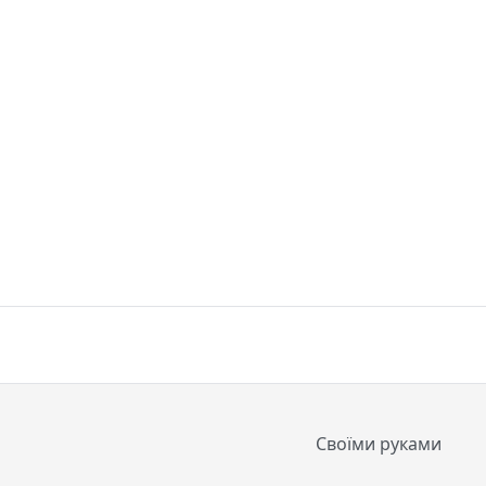
Своїми руками