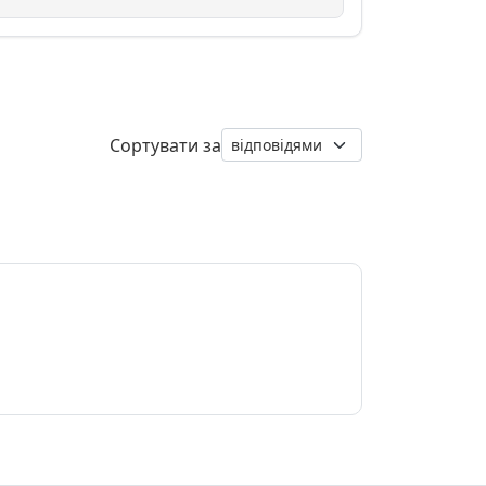
Сортувати за