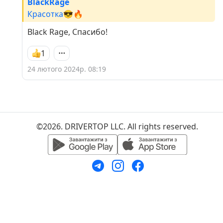
BlackRage
Красотка😎🔥
Black Rage, Спасибо!
1
24 лютого 2024р. 08:19
©2026. DRIVERTOP LLC. All rights reserved.