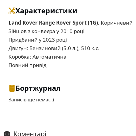
Характеристики
Land Rover Range Rover Sport (1G)
, Коричневий
Зійшов з конвеєра у 2010 році
Придбаний у 2023 році
Двигун: Бензиновий (5.0 л.), 510 к.с.
Коробка: Автоматична
Повний привід
Бортжурнал
Записів ще немає :(
Коментарі