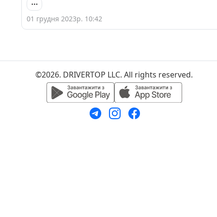
01 грудня 2023р. 10:42
©2026. DRIVERTOP LLC. All rights reserved.