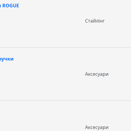
и ROGUE
Стайлінг
ручки
Аксесуари
Аксесуари