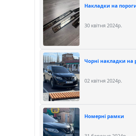
Накладки на порог
30 квітня 2024р.
Чорні накладки на 
02 квітня 2024р.
Номерні рамки
31 березня 2024р.