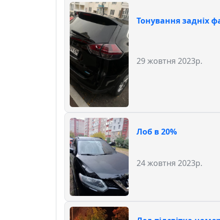
Тонування задніх ф
29 жовтня 2023р.
Лоб в 20%
24 жовтня 2023р.