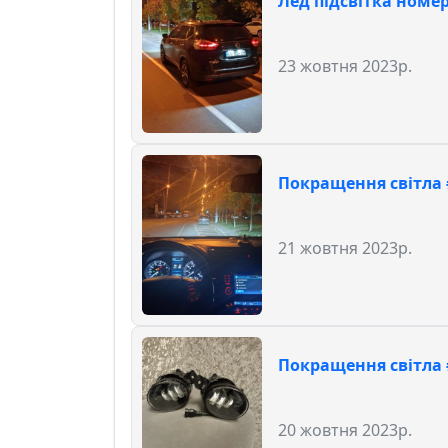
Лед підсвітка номер
23 жовтня 2023р.
Покращення світла 
21 жовтня 2023р.
Покращення світла 
20 жовтня 2023р.