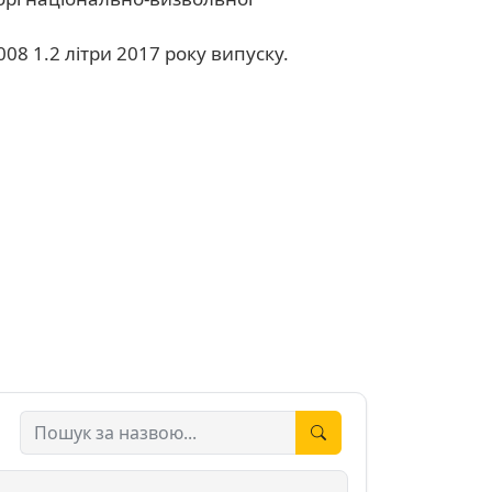
008 1.2 літри 2017 року випуску.