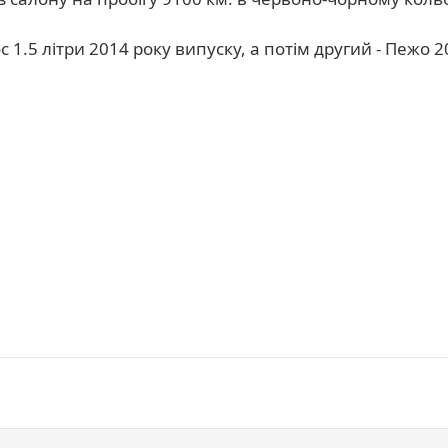
 1.5 літри 2014 року випуску, а потім другий - Пежо 2