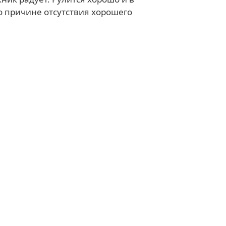
о причине отсутствия хорошего