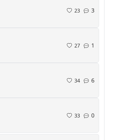
3
23
1
27
6
34
0
33