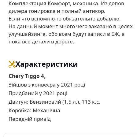
Комплектация Комфорт, механика. Из допов
дилера тонировка и полный антикор.
Если что вспомню то обязательно добавлю.
На данный момент много чего заказано в целях
улучшайзинга, обо всем будут записи в БЖ, а
пока все детали в дороге.
Характеристики
Chery Tiggo 4
,
Зійшов з конвеєра у 2021 році
Придбаний у 2021 році
Двигун: Бензиновий (1.5 л.), 113 к.с.
Коробка: Механічна
Передній привід