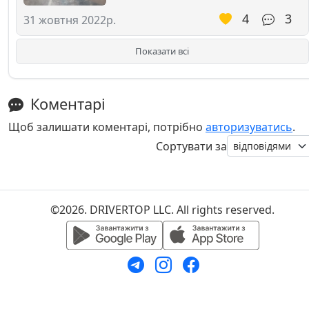
4
3
31 жовтня 2022р.
Показати всі
Коментарі
Щоб залишати коментарі, потрібно
авторизуватись
.
Сортувати за
©2026. DRIVERTOP LLC. All rights reserved.