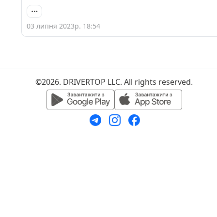
03 липня 2023р. 18:54
©2026. DRIVERTOP LLC. All rights reserved.