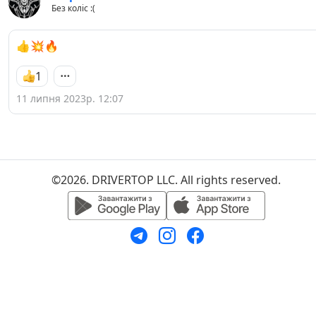
Без коліс :(
👍💥🔥
1
11 липня 2023р. 12:07
©2026. DRIVERTOP LLC. All rights reserved.