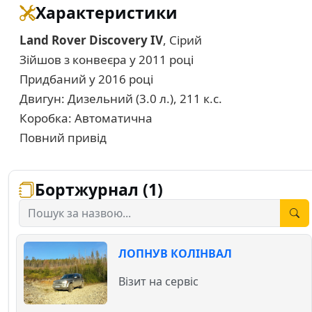
Характеристики
Land Rover Discovery IV
, Сірий
Зійшов з конвеєра у 2011 році
Придбаний у 2016 році
Двигун: Дизельний (3.0 л.), 211 к.с.
Коробка: Автоматична
Повний привід
Бортжурнал (1)
ЛОПНУВ КОЛІНВАЛ
Візит на сервіс