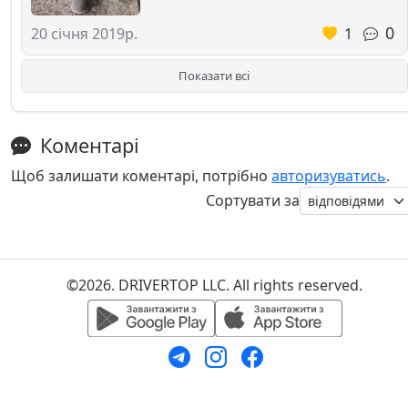
0
1
20 січня 2019р.
Показати всі
Коментарі
Щоб залишати коментарі, потрібно
авторизуватись
.
Сортувати за
©2026. DRIVERTOP LLC. All rights reserved.