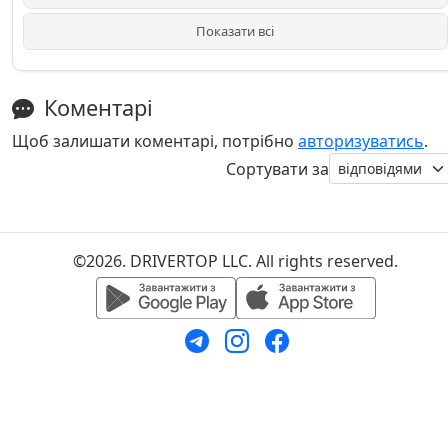
Показати всі
Коментарі
Щоб залишати коментарі, потрібно
авторизуватись
.
Сортувати за
©2026. DRIVERTOP LLC. All rights reserved.