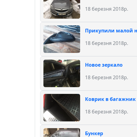
18 березня 2018р.
Прикупили малой н
18 березня 2018р.
Новое зеркало
18 березня 2018р.
Коврик в багажник
18 березня 2018р.
Бункер