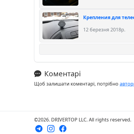
Крепления для теле
12 березня 2018р.
Коментарі
Щоб залишати коментарі, потрібно
автор
©2026. DRIVERTOP LLC. All rights reserved.