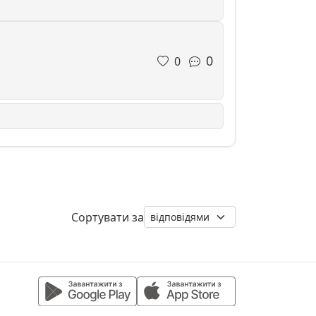
0
0
Сортувати за