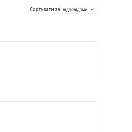
Сортувати за