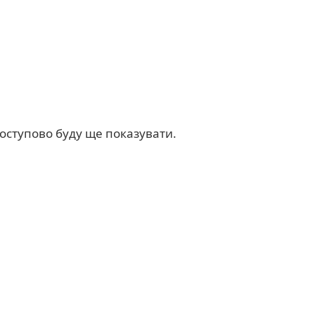
поступово буду ще показувати.