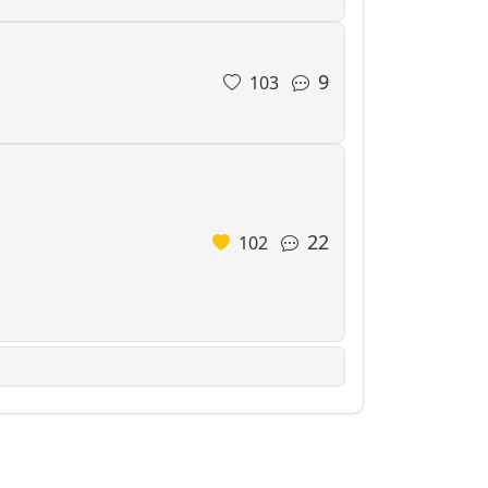
9
103
22
102