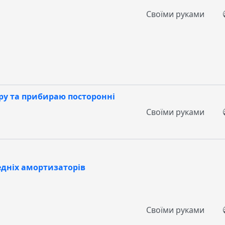
Своїми руками
ру та прибираю посторонні
Своїми руками
дніх амортизаторів
Своїми руками