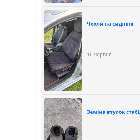
Чохли на сидіння
16 червня
Заміна втулок стабі