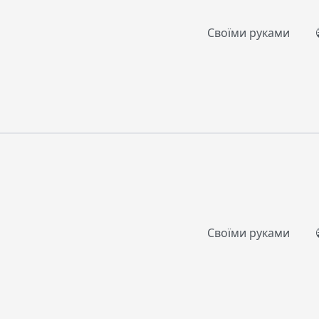
Своїми руками
Своїми руками