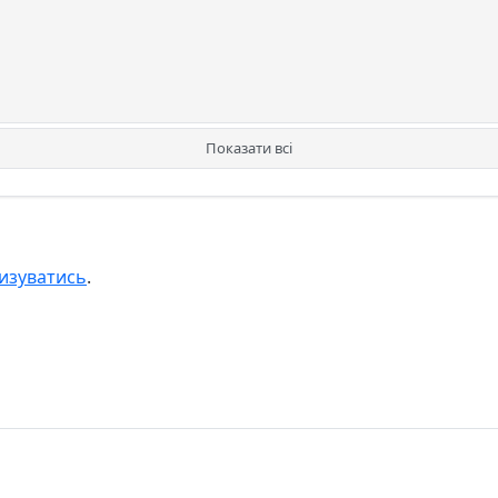
Показати всі
изуватись
.