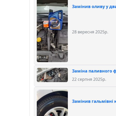
Замінив оливу у дв
28 вересня 2025р.
Заміна паливного ф
22 серпня 2025р.
Замінив гальмівні 