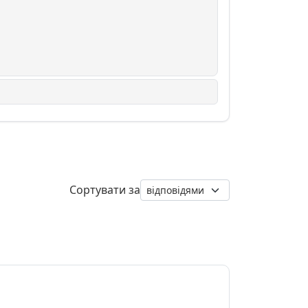
Сортувати за