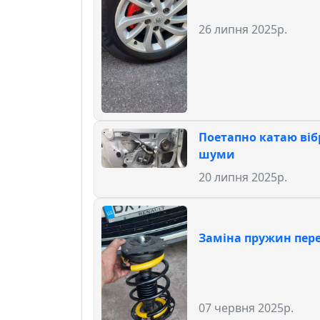
26 липня 2025р.
Поетапно катаю віб
шуми
20 липня 2025р.
Заміна пружин пере
07 червня 2025р.