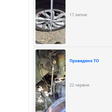
17 липня
Проведено ТО
22 червня