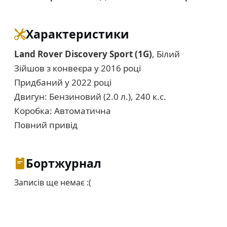
Характеристики
Land Rover Discovery Sport (1G)
, Білий
Зійшов з конвеєра у 2016 році
Придбаний у 2022 році
Двигун: Бензиновий (2.0 л.), 240 к.с.
Коробка: Автоматична
Повний привід
Бортжурнал
Записів ще немає :(