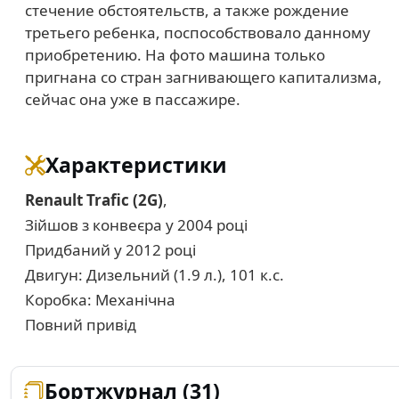
стечение обстоятельств, а также рождение
третьего ребенка, поспособствовало данному
приобретению. На фото машина только
пригнана со стран загнивающего капитализма,
сейчас она уже в пассажире.
Характеристики
Renault Trafic (2G)
,
Зійшов з конвеєра у 2004 році
Придбаний у 2012 році
Двигун: Дизельний (1.9 л.), 101 к.с.
Коробка: Механічна
Повний привід
Бортжурнал (31)