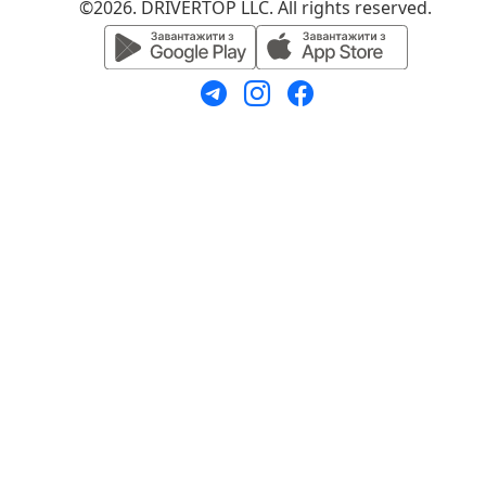
©2026. DRIVERTOP LLC. All rights reserved.