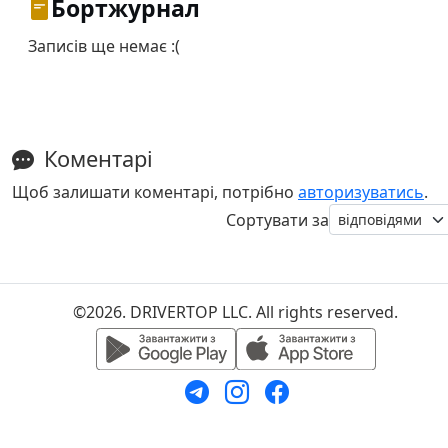
Бортжурнал
Записів ще немає :(
Коментарі
Щоб залишати коментарі, потрібно
авторизуватись
.
Сортувати за
©2026. DRIVERTOP LLC. All rights reserved.