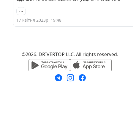
17 квітня 2023р. 19:48
©2026. DRIVERTOP LLC. All rights reserved.