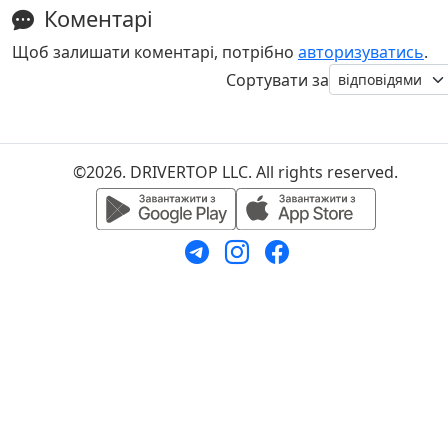
Коментарі
Щоб залишати коментарі, потрібно
авторизуватись
.
Сортувати за
©2026. DRIVERTOP LLC. All rights reserved.