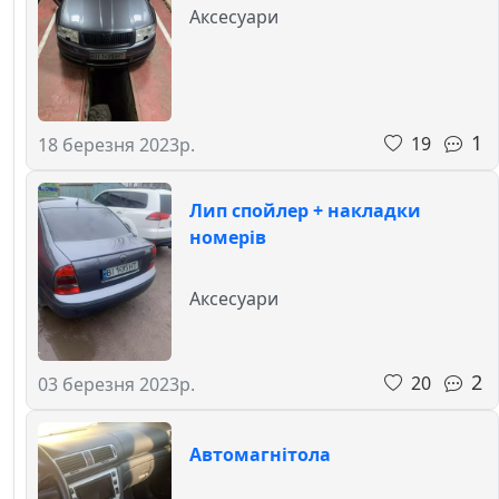
Аксесуари
1
19
18 березня 2023р.
Лип спойлер + накладки
номерів
Аксесуари
2
20
03 березня 2023р.
Автомагнітола