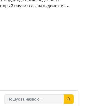
оторый научит слышать двигатель,