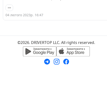
04 лютого 2023р. 16:47
©2026. DRIVERTOP LLC. All rights reserved.