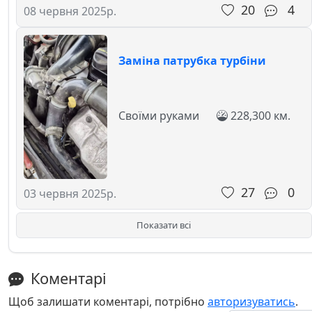
20
4
08 червня 2025р.
Заміна патрубка турбіни
Своїми руками
228,300 км.
27
0
03 червня 2025р.
Показати всі
Коментарі
Щоб залишати коментарі, потрібно
авторизуватись
.