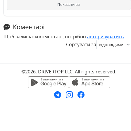
Показати всі
Коментарі
Щоб залишати коментарі, потрібно
авторизуватись
.
Сортувати за
©2026. DRIVERTOP LLC. All rights reserved.